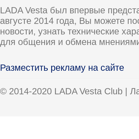
LADA Vesta был впервые предст
августе 2014 года, Вы можете п
новости, узнать технические ха
для общения и обмена мнениями
Разместить рекламу на сайте
© 2014-2020 LADA Vesta Club | 