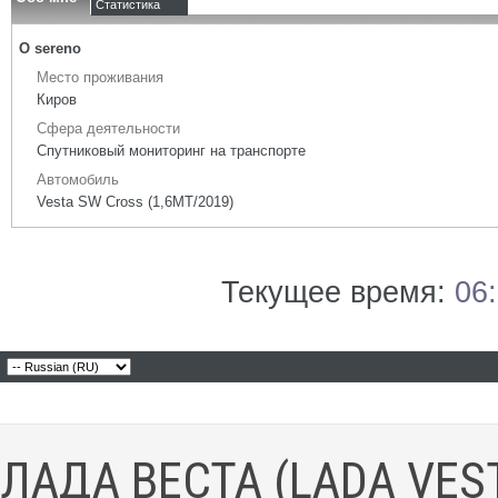
Статистика
О sereno
Место проживания
Киров
Сфера деятельности
Спутниковый мониторинг на транспорте
Автомобиль
Vesta SW Cross (1,6МТ/2019)
Текущее время:
06
ЛАДА ВЕСТА (LADA VES