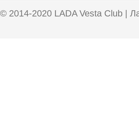
© 2014-2020 LADA Vesta Club | 