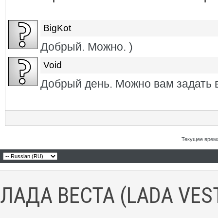
BigKot
Добрый. Можно. )
Void
Добрый день. Можно вам задать 
Текущее врем
ЛАДА ВЕСТА (LADA VES