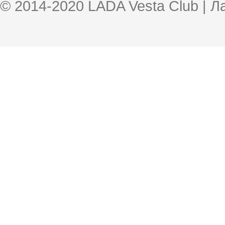
© 2014-2020 LADA Vesta Club | 