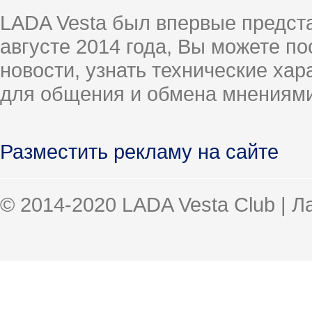
LADA Vesta был впервые предст
августе 2014 года, Вы можете п
новости, узнать технические ха
для общения и обмена мнениями
Разместить рекламу на сайте
© 2014-2020 LADA Vesta Club | 