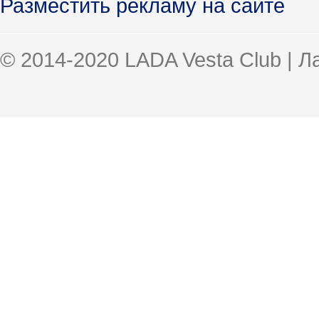
Разместить рекламу на сайте
© 2014-2020 LADA Vesta Club | 