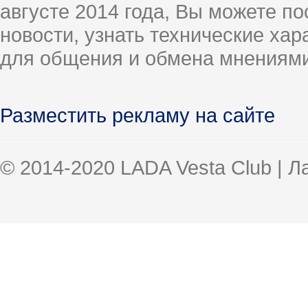
августе 2014 года, Вы можете п
новости, узнать технические ха
для общения и обмена мнениями
Разместить рекламу на сайте
© 2014-2020 LADA Vesta Club | 