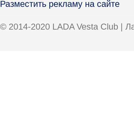
Разместить рекламу на сайте
© 2014-2020 LADA Vesta Club | 