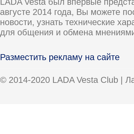
LADA Vesta был впервые предст
августе 2014 года, Вы можете п
новости, узнать технические ха
для общения и обмена мнениями
Разместить рекламу на сайте
© 2014-2020 LADA Vesta Club | 