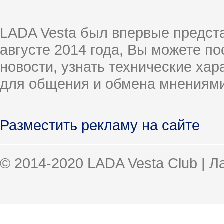
LADA Vesta был впервые предст
августе 2014 года, Вы можете п
новости, узнать технические ха
для общения и обмена мнениями
Разместить рекламу на сайте
© 2014-2020 LADA Vesta Club | 