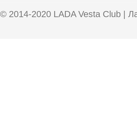
© 2014-2020 LADA Vesta Club | 