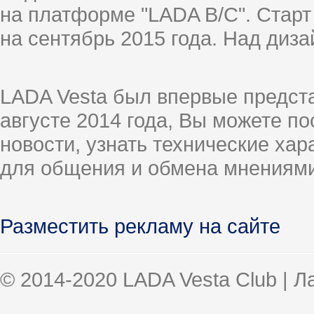
на платформе "LADA B/C". Старт
на сентябрь 2015 года. Над диз
LADA Vesta был впервые предст
августе 2014 года, Вы можете п
новости, узнать технические ха
для общения и обмена мнениями
Разместить рекламу на сайте
© 2014-2020 LADA Vesta Club | 