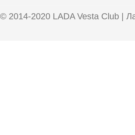
© 2014-2020 LADA Vesta Club | 