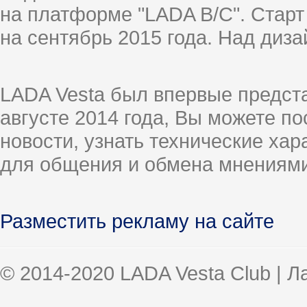
на платформе "LADA B/C". Старт
на сентябрь 2015 года. Над диз
LADA Vesta был впервые предст
августе 2014 года, Вы можете п
новости, узнать технические ха
для общения и обмена мнениями
Разместить рекламу на сайте
© 2014-2020 LADA Vesta Club | 