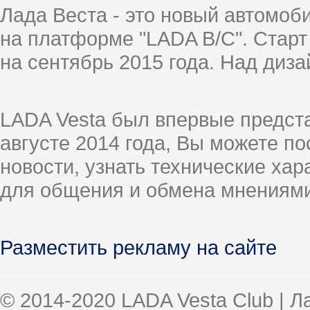
Лада Веста - это новый автомо
на платформе "LADA B/C". Старт
на сентябрь 2015 года. Над диз
LADA Vesta был впервые предст
августе 2014 года, Вы можете п
новости, узнать технические ха
для общения и обмена мнениями
Разместить рекламу на сайте
© 2014-2020 LADA Vesta Club | 