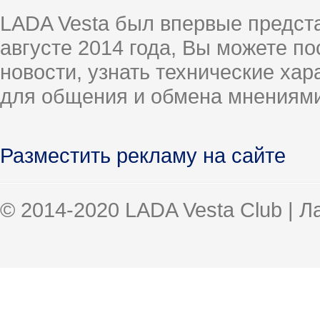
LADA Vesta был впервые предст
августе 2014 года, Вы можете п
новости, узнать технические ха
для общения и обмена мнениями
Разместить рекламу на сайте
© 2014-2020 LADA Vesta Club | 