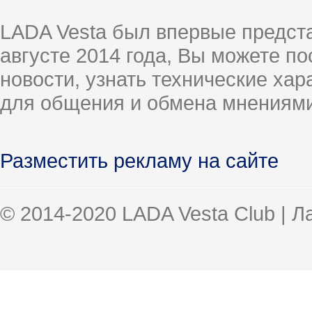
LADA Vesta был впервые предст
августе 2014 года, Вы можете п
новости, узнать технические ха
для общения и обмена мнениями
Разместить рекламу на сайте
© 2014-2020 LADA Vesta Club | 