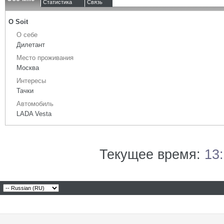
Статистика
Связь
О Soit
О себе
Дилетант
Место проживания
Москва
Интересы
Тачки
Автомобиль
LADA Vesta
Текущее время:
13