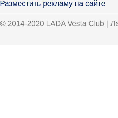
Разместить рекламу на сайте
© 2014-2020 LADA Vesta Club | 