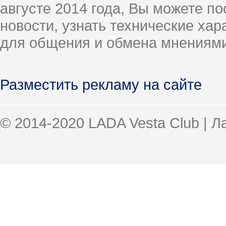
августе 2014 года, Вы можете п
новости, узнать технические ха
для общения и обмена мнениями
Разместить рекламу на сайте
© 2014-2020 LADA Vesta Club | 