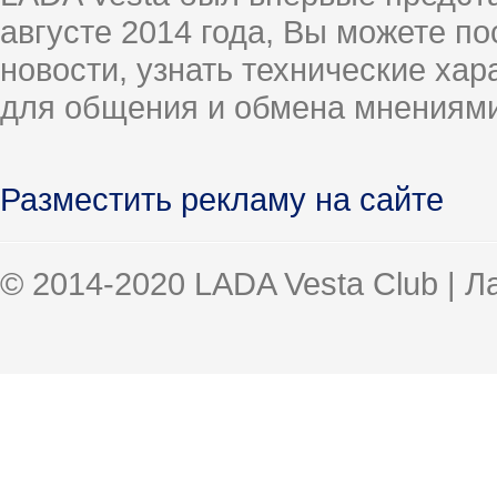
августе 2014 года, Вы можете п
новости, узнать технические ха
для общения и обмена мнениями
Разместить рекламу на сайте
© 2014-2020 LADA Vesta Club | 