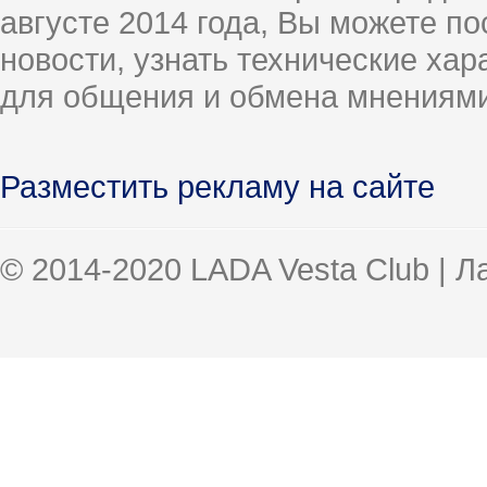
августе 2014 года, Вы можете п
новости, узнать технические ха
для общения и обмена мнениями
Разместить рекламу на сайте
© 2014-2020 LADA Vesta Club | 