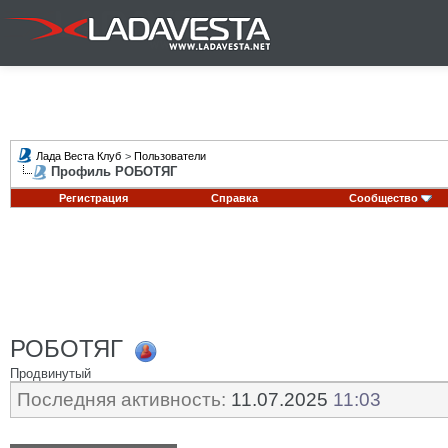
Лада Веста Клуб
>
Пользователи
Профиль РОБОТЯГ
Регистрация
Справка
Сообщество
РОБОТЯГ
Продвинутый
Последняя активность:
11.07.2025
11:03