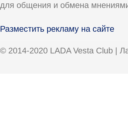
для общения и обмена мнениями
Разместить рекламу на сайте
© 2014-2020 LADA Vesta Club | 