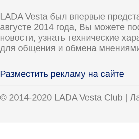
LADA Vesta был впервые предст
августе 2014 года, Вы можете п
новости, узнать технические ха
для общения и обмена мнениями
Разместить рекламу на сайте
© 2014-2020 LADA Vesta Club | 