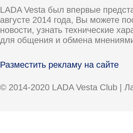
LADA Vesta был впервые предст
августе 2014 года, Вы можете п
новости, узнать технические ха
для общения и обмена мнениями
Разместить рекламу на сайте
© 2014-2020 LADA Vesta Club | 