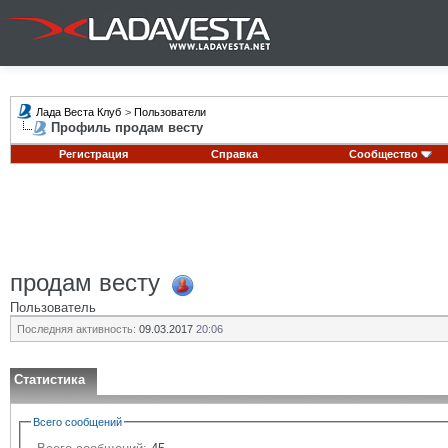
Лада Веста Клуб
>
Пользователи
Профиль продам весту
Регистрация
Справка
Сообщество
продам весту
Пользователь
Последняя активность:
09.03.2017
20:06
Статистика
Всего сообщений