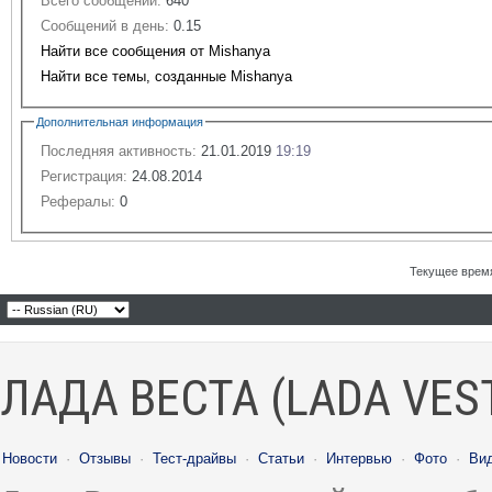
Всего сообщений:
640
Сообщений в день:
0.15
Найти все сообщения от Mishanya
Найти все темы, созданные Mishanya
Дополнительная информация
Последняя активность:
21.01.2019
19:19
Регистрация:
24.08.2014
Рефералы:
0
Текущее врем
ЛАДА ВЕСТА (LADA VES
Новости
·
Отзывы
·
Тест-драйвы
·
Статьи
·
Интервью
·
Фото
·
Ви