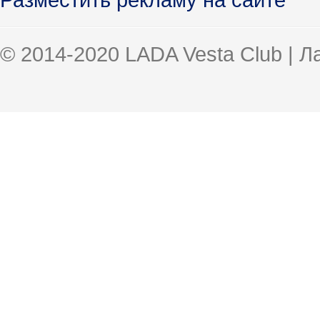
© 2014-2020 LADA Vesta Club | 