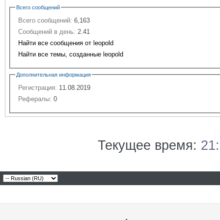
Всего сообщений
Всего сообщений:
6,163
Сообщений в день:
2.41
Найти все сообщения от leopold
Найти все темы, созданные leopold
Дополнительная информация
Регистрация:
11.08.2019
Рефералы:
0
Текущее время:
21