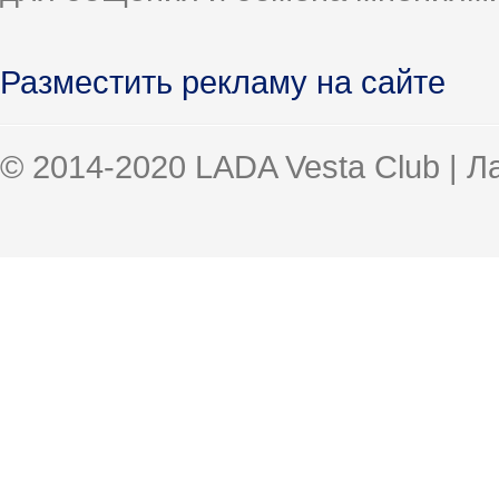
Разместить рекламу на сайте
© 2014-2020 LADA Vesta Club | 