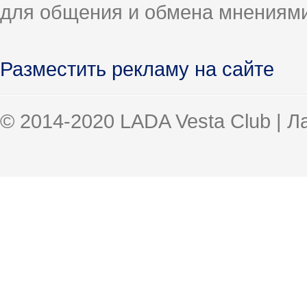
для общения и обмена мнениями
Разместить рекламу на сайте
© 2014-2020 LADA Vesta Club | 