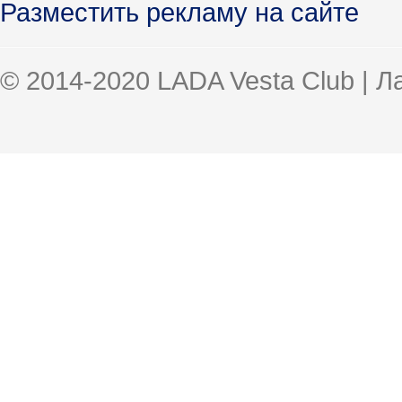
Разместить рекламу на сайте
© 2014-2020 LADA Vesta Club | 