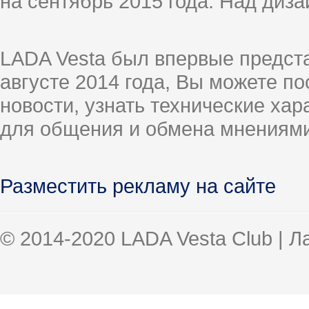
на сентябрь 2015 года. Над диз
LADA Vesta был впервые предст
августе 2014 года, Вы можете п
новости, узнать технические ха
для общения и обмена мнениями
Разместить рекламу на сайте
© 2014-2020 LADA Vesta Club | 