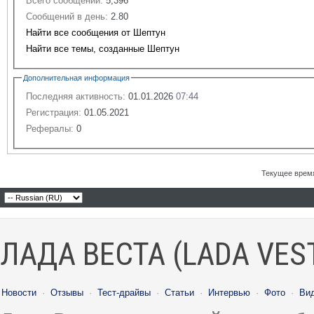
Всего сообщений:
5,396
Сообщений в день:
2.80
Найти все сообщения от Шептун
Найти все темы, созданные Шептун
Дополнительная информация
Последняя активность:
01.01.2026
07:44
Регистрация:
01.05.2021
Рефералы:
0
Текущее врем
ЛАДА ВЕСТА (LADA VES
Новости
·
Отзывы
·
Тест-драйвы
·
Статьи
·
Интервью
·
Фото
·
Ви