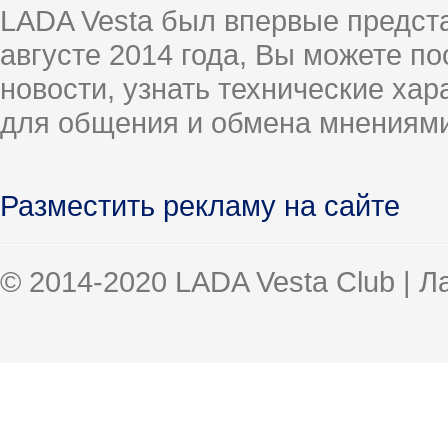
LADA Vesta был впервые предст
августе 2014 года, Вы можете п
новости, узнать технические ха
для общения и обмена мнениями
Разместить рекламу на сайте
© 2014-2020 LADA Vesta Club | 