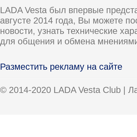
LADA Vesta был впервые предст
августе 2014 года, Вы можете п
новости, узнать технические ха
для общения и обмена мнениями
Разместить рекламу на сайте
© 2014-2020 LADA Vesta Club | 