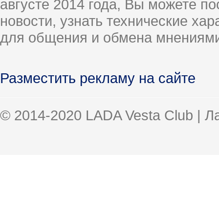
августе 2014 года, Вы можете п
новости, узнать технические ха
для общения и обмена мнениями
Разместить рекламу на сайте
© 2014-2020 LADA Vesta Club | 