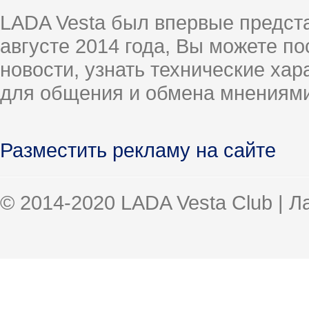
LADA Vesta был впервые предст
августе 2014 года, Вы можете п
новости, узнать технические ха
для общения и обмена мнениями
Разместить рекламу на сайте
© 2014-2020 LADA Vesta Club | 