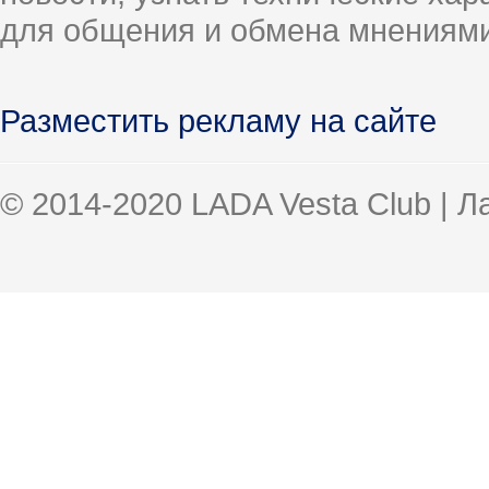
для общения и обмена мнениями
Разместить рекламу на сайте
© 2014-2020 LADA Vesta Club | 