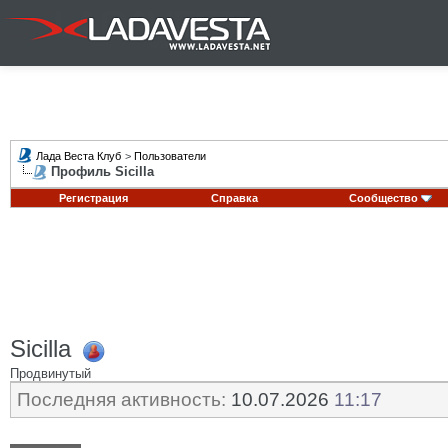
Лада Веста Клуб
>
Пользователи
Профиль Sicilla
Регистрация
Справка
Сообщество
Sicilla
Продвинутый
Последняя активность:
10.07.2026
11:17