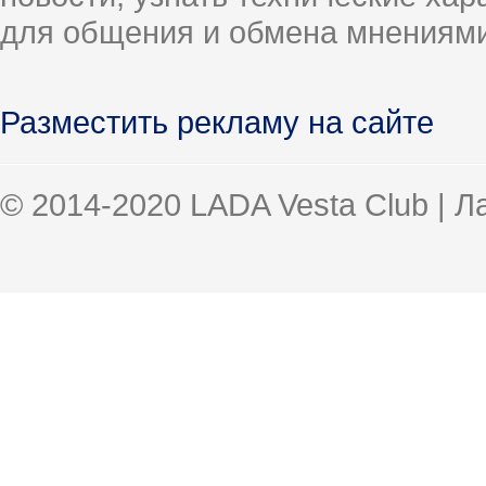
для общения и обмена мнениями
Разместить рекламу на сайте
© 2014-2020 LADA Vesta Club | 