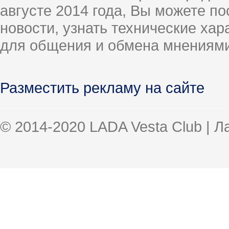
августе 2014 года, Вы можете п
новости, узнать технические ха
для общения и обмена мнениями
Разместить рекламу на сайте
© 2014-2020 LADA Vesta Club | 