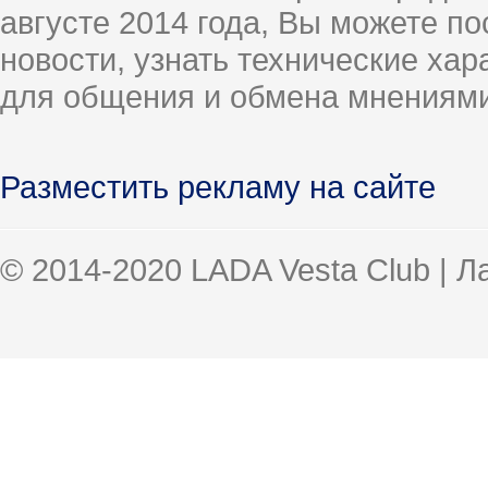
августе 2014 года, Вы можете п
новости, узнать технические ха
для общения и обмена мнениями
Разместить рекламу на сайте
© 2014-2020 LADA Vesta Club | 