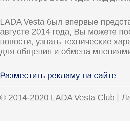
LADA Vesta был впервые предст
августе 2014 года, Вы можете п
новости, узнать технические ха
для общения и обмена мнениями
Разместить рекламу на сайте
© 2014-2020 LADA Vesta Club | 