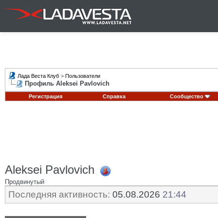
Лада Веста Клуб
>
Пользователи
Профиль Aleksei Pavlovich
Регистрация
Справка
Сообщество
Aleksei Pavlovich
Продвинутый
Последняя активность:
05.08.2026
21:44