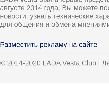
августе 2014 года, Вы можете п
новости, узнать технические ха
для общения и обмена мнениями
Разместить рекламу на сайте
© 2014-2020 LADA Vesta Club | 