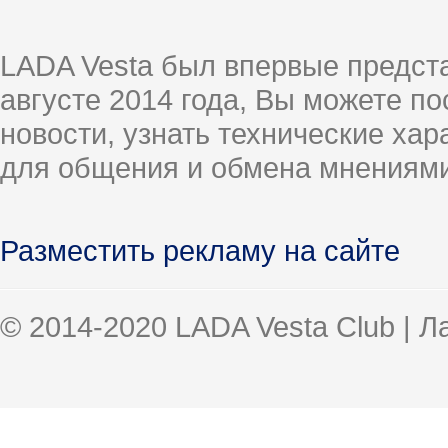
LADA Vesta был впервые предст
августе 2014 года, Вы можете п
новости, узнать технические ха
для общения и обмена мнениями
Разместить рекламу на сайте
© 2014-2020 LADA Vesta Club | 