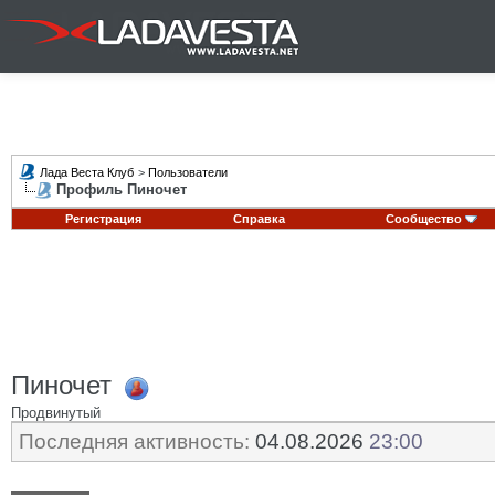
Лада Веста Клуб
>
Пользователи
Профиль Пиночет
Регистрация
Справка
Сообщество
Пиночет
Продвинутый
Последняя активность:
04.08.2026
23:00