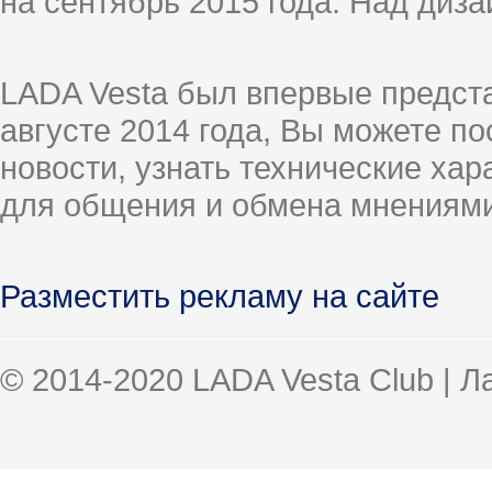
на сентябрь 2015 года. Над диз
LADA Vesta был впервые предст
августе 2014 года, Вы можете п
новости, узнать технические ха
для общения и обмена мнениями
Разместить рекламу на сайте
© 2014-2020 LADA Vesta Club | 