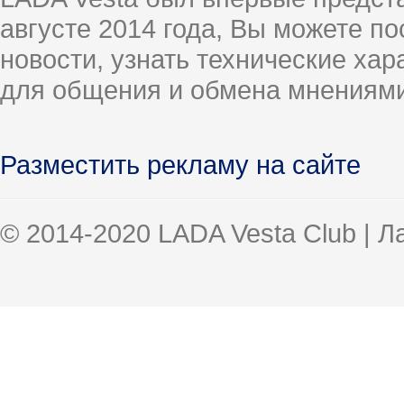
августе 2014 года, Вы можете п
новости, узнать технические ха
для общения и обмена мнениями
Разместить рекламу на сайте
© 2014-2020 LADA Vesta Club | 