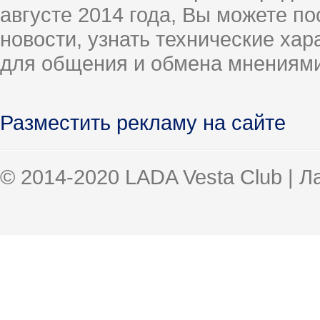
августе 2014 года, Вы можете п
новости, узнать технические ха
для общения и обмена мнениями
Разместить рекламу на сайте
© 2014-2020 LADA Vesta Club | 