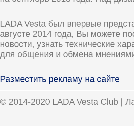
LADA Vesta был впервые предст
августе 2014 года, Вы можете п
новости, узнать технические ха
для общения и обмена мнениями
Разместить рекламу на сайте
© 2014-2020 LADA Vesta Club | 