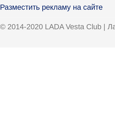
Разместить рекламу на сайте
© 2014-2020 LADA Vesta Club | 