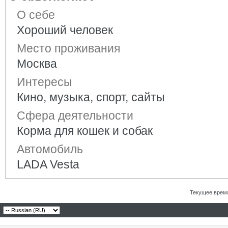
О себе
Хороший человек
Место проживания
Москва
Интересы
Кино, музыка, спорт, сайты
Сфера деятельности
Корма для кошек и собак
Автомобиль
LADA Vesta
Текущее врем