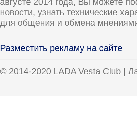
августе 2014 года, Вы можете п
новости, узнать технические ха
для общения и обмена мнениями
Разместить рекламу на сайте
© 2014-2020 LADA Vesta Club | 