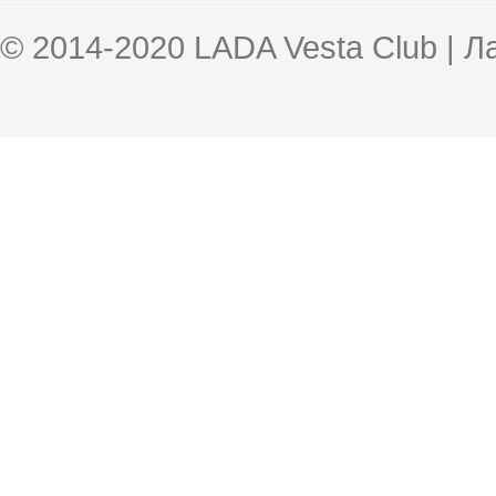
© 2014-2020 LADA Vesta Club | 