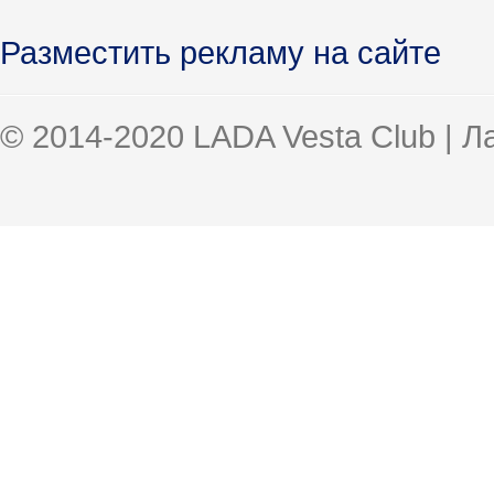
Разместить рекламу на сайте
© 2014-2020 LADA Vesta Club | 