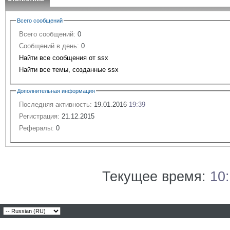
Всего сообщений
Всего сообщений:
0
Сообщений в день:
0
Найти все сообщения от ssx
Найти все темы, созданные ssx
Дополнительная информация
Последняя активность:
19.01.2016
19:39
Регистрация:
21.12.2015
Рефералы:
0
Текущее время:
10